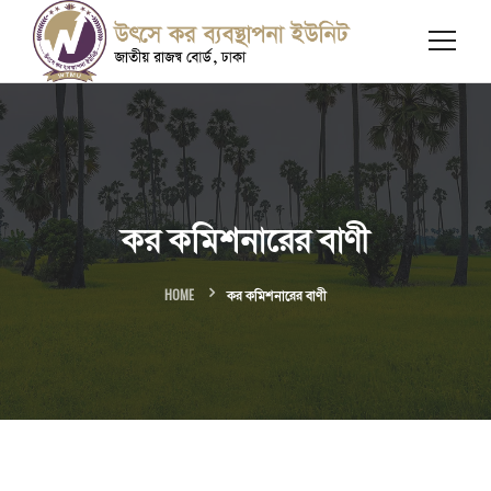
কর কমিশনারের বাণী
HOME
কর কমিশনারের বাণী