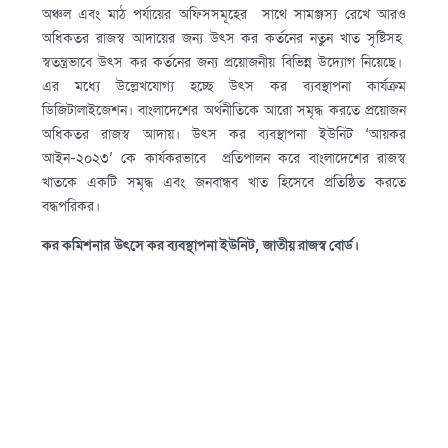
অঞ্চল এবং মাঠ পর্যায়ের অফিসসমূহের সাথে সামঞ্জস্য রেখে আরও
অধিকতর রাজস্ব আদায়ের জন্য উৎস কর কর্তনের নতুন খাত সৃষ্টিসহ
স্বতন্ত্রভাবে উৎস কর কর্তনের জন্য প্রয়োজনীয় বিভিন্ন উদ্যোগ নিয়েছে।
এর মধ্যে উল্লেখযোগ্য হচ্ছে উৎস কর ব্যবস্থাপনা কার্যক্রম
ডিজিটালাইজেশন। বাংলাদেশের অর্থনীতিকে আরো সমৃদ্ধ করতে প্রয়োজন
অধিকতর রাজস্ব আদায়। উৎস কর ব্যবস্থাপনা ইউনিট ‘আয়কর
আইন-২০২৩’ কে কার্যকরভাবে প্রতিপালন করে বাংলাদেশের রাজস্ব
খাতকে একটি সমৃদ্ধ এবং জনবান্ধব খাত হিসেবে প্রতিষ্ঠিত করতে
বদ্ধপরিকর।
কর কমিশনার
উৎসে কর ব্যবস্থাপনা ইউনিট, জাতীয় রাজস্ব বোর্ড।