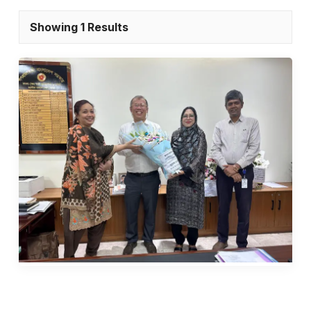
Showing 1 Results