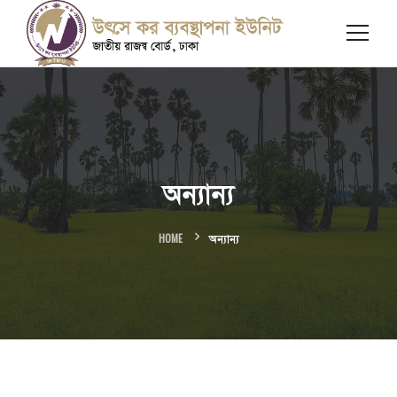
অন্যান্য
HOME
অন্যান্য