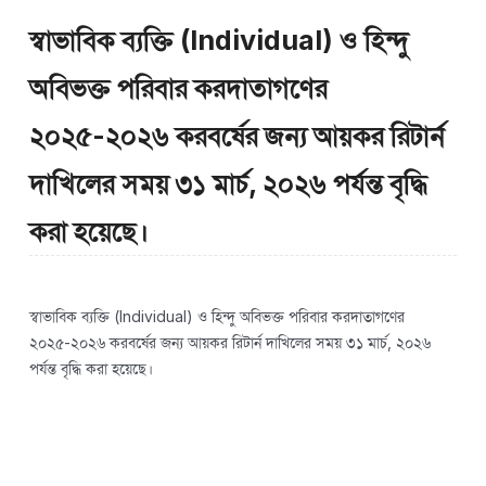
স্বাভাবিক ব্যক্তি (Individual) ও হিন্দু
অবিভক্ত পরিবার করদাতাগণের
২০২৫-২০২৬ করবর্ষের জন্য আয়কর রিটার্ন
দাখিলের সময় ৩১ মার্চ, ২০২৬ পর্যন্ত বৃদ্ধি
করা হয়েছে।
স্বাভাবিক ব্যক্তি (Individual) ও হিন্দু অবিভক্ত পরিবার করদাতাগণের
২০২৫-২০২৬ করবর্ষের জন্য আয়কর রিটার্ন দাখিলের সময় ৩১ মার্চ, ২০২৬
পর্যন্ত বৃদ্ধি করা হয়েছে।