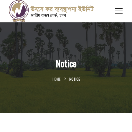
Notice
HOME
NOTICE