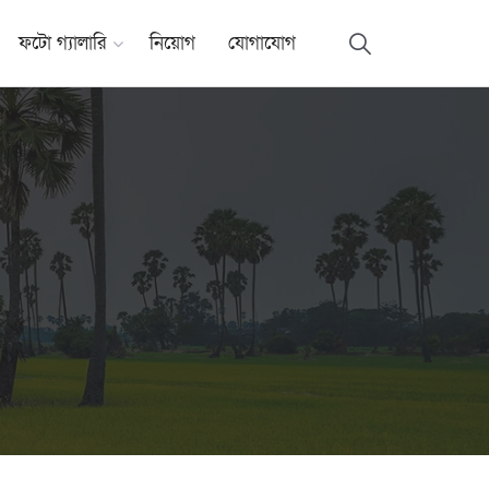
ফটো গ্যালারি
নিয়োগ
যোগাযোগ