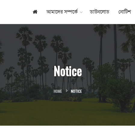
আমাদের সম্পর্কে
ডাউনলোড
নোটিশ
Notice
HOME
NOTICE