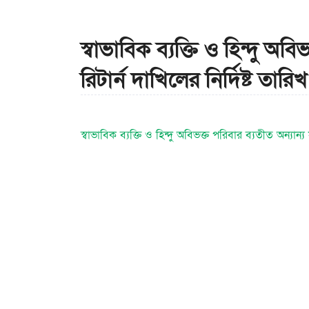
স্বাভাবিক ব্যক্তি ও হিন্দু
রিটার্ন দাখিলের নির্দিষ্ট তার
স্বাভাবিক ব্যক্তি ও হিন্দু অবিভক্ত পরিবার ব্যতীত অন্যা